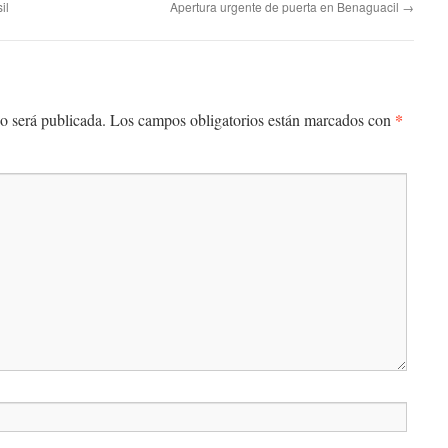
il
Apertura urgente de puerta en Benaguacil
→
*
o será publicada.
Los campos obligatorios están marcados con