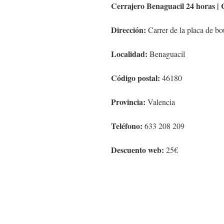
Cerrajero Benaguacil 24 horas | 
Dirección:
Carrer de la placa de b
Localidad:
Benaguacil
Código postal:
46180
Provincia:
Valencia
Teléfono:
633 208 209
Descuento web:
25€