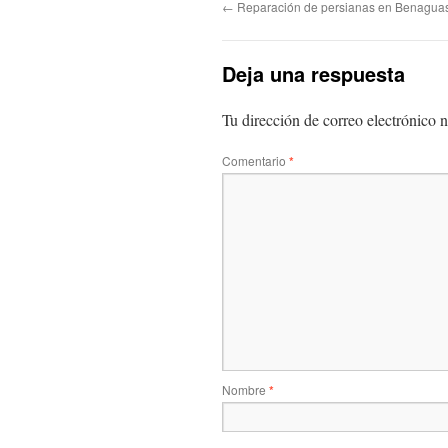
←
Reparación de persianas en Benaguas
Deja una respuesta
Tu dirección de correo electrónico n
Comentario
*
Nombre
*