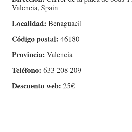
Valencia, Spain
Localidad:
Benaguacil
Código postal:
46180
Provincia:
Valencia
Teléfono:
633 208 209
Descuento web:
25€