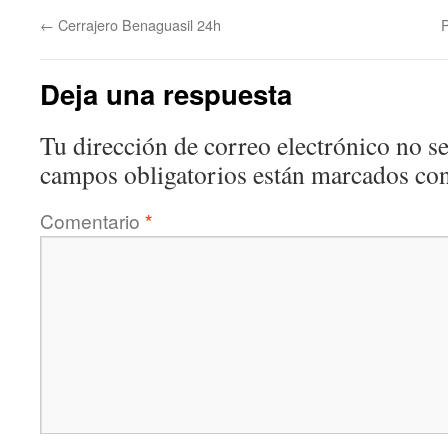
←
Cerrajero Benaguasil 24h
Deja una respuesta
Tu dirección de correo electrónico no se
campos obligatorios están marcados co
Comentario
*