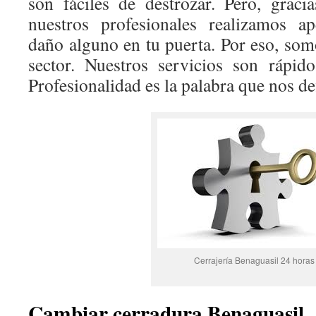
son fáciles de destrozar. Pero, graci
nuestros profesionales realizamos ap
daño alguno en tu puerta. Por eso, som
sector. Nuestros servicios son rápido
Profesionalidad es la palabra que nos def
Cerrajería Benaguasil 24 horas
Cambiar cerradura Benaguasil