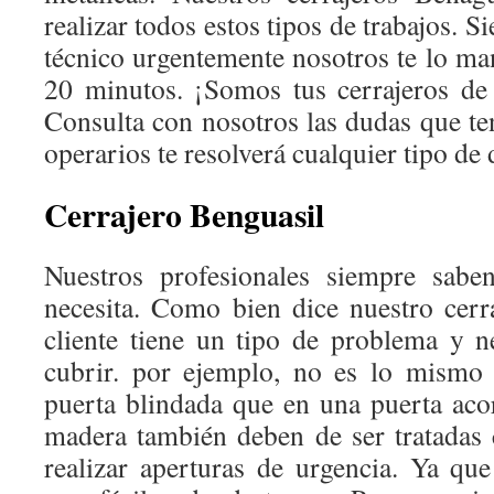
realizar todos estos tipos de trabajos. 
técnico urgentemente nosotros te lo 
20 minutos. ¡Somos tus cerrajeros de
Consulta con nosotros las dudas que te
operarios te resolverá cualquier tipo de
Cerrajero Benguasil
Nuestros profesionales siempre sabe
necesita. Como bien dice nuestro cerr
cliente tiene un tipo de problema y n
cubrir. por ejemplo, no es lo mismo
puerta blindada que en una puerta aco
madera también deben de ser tratadas
realizar aperturas de urgencia. Ya qu