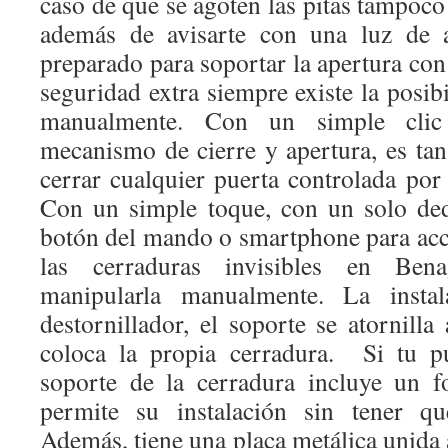
caso de que se agoten las pitas tampoc
además de avisarte con una luz de al
preparado para soportar la apertura c
seguridad extra siempre existe la posibi
manualmente. Con un simple clic
mecanismo de cierre y apertura, es tan
cerrar cualquier puerta controlada por
Con un simple toque, con un solo de
botón del mando o smartphone para ac
las cerraduras invisibles en Bena
manipularla manualmente. La insta
destornillador, el soporte se atornilla
coloca la propia cerradura. Si tu pu
soporte de la cerradura incluye un f
permite su instalación sin tener qu
Además, tiene una placa metálica unida a