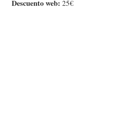
Descuento web:
25€