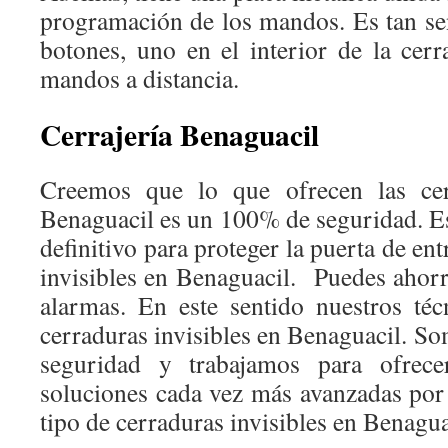
programación de los mandos. Es tan se
botones, uno en el interior de la cerr
mandos a distancia.
Cerrajería Benaguacil
Creemos que lo que ofrecen las cerr
Benaguacil es un 100% de seguridad. Es
definitivo para proteger la puerta de en
invisibles en Benaguacil. Puedes ahorr
alarmas. En este sentido nuestros té
cerraduras invisibles en Benaguacil. So
seguridad y trabajamos para ofrecer
soluciones cada vez más avanzadas por
tipo de cerraduras invisibles en Benagua