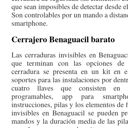
que sean imposibles de detectar desde el
Son controlables por un mando a distan
smartphone.
Cerrajero Benaguacil barato
Las cerraduras invisibles en Benaguac
que terminan con las opciones de 
cerradura se presenta en un kit en e
soportes para las instalaciones por dent
cuatro llaves que consisten en 
programables, app para smartp
instrucciones, pilas y los elementos de 
invisibles en Benaguacil se pueden p
mandos y la duración media de las pila