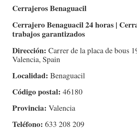
Cerrajeros Benaguacil
Cerrajero Benaguacil 24 horas | Cerr
trabajos garantizados
Dirección:
Carrer de la placa de bous 1
Valencia, Spain
Localidad:
Benaguacil
Código postal:
46180
Provincia:
Valencia
Teléfono:
633 208 209